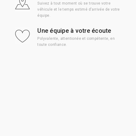
Suivez à tout moment où se trouve votre
véhicule et le temps estimé d'arrivée de votre
équipe.
Une équipe à votre écoute
Polyvalente, attentionée et compétente, en
toute confiance.